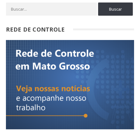
REDE DE CONTROLE