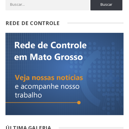
REDE DE CONTROLE
ÚLTIMA GALERIA