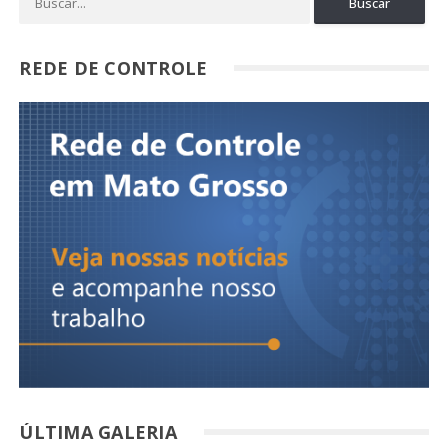
REDE DE CONTROLE
ÚLTIMA GALERIA