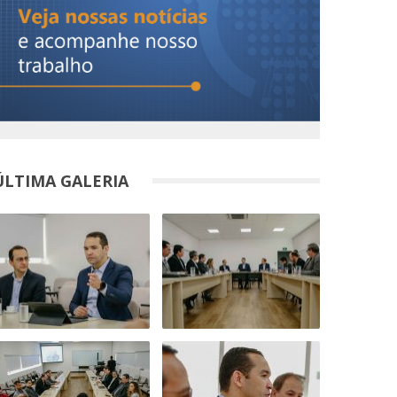
ÚLTIMA GALERIA