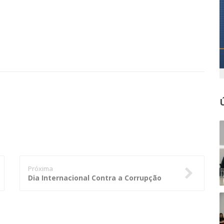
Próxima
Dia Internacional Contra a Corrupção