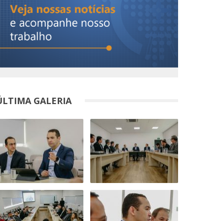
ÚLTIMA GALERIA