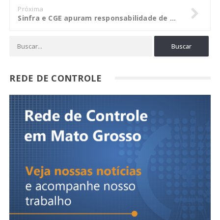
Próxima
Sinfra e CGE apuram responsabilidade de consórcio supervisor do MT Integrado
REDE DE CONTROLE