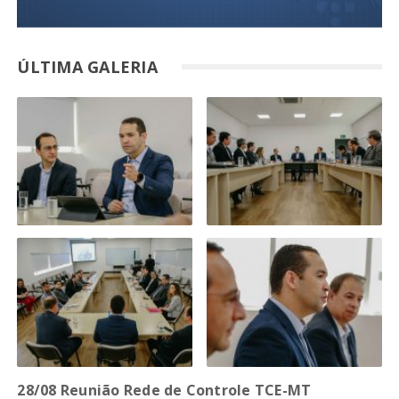
ÚLTIMA GALERIA
28/08 Reunião Rede de Controle TCE-MT