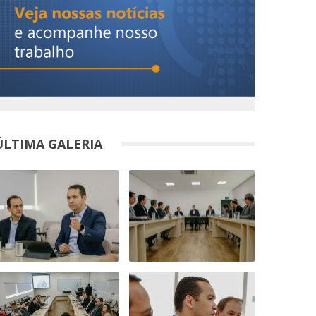
ÚLTIMA GALERIA