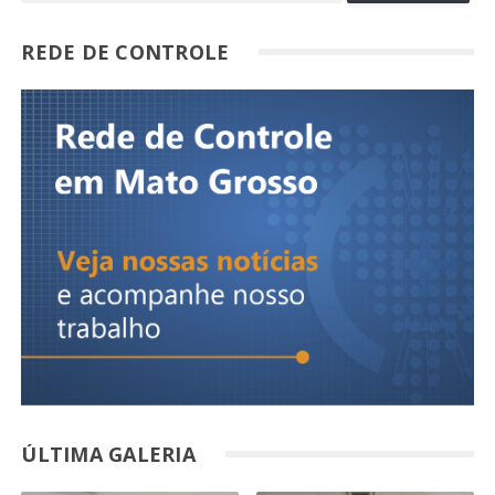
REDE DE CONTROLE
ÚLTIMA GALERIA