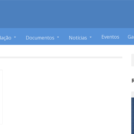
Eventos
Ga
lação
Documentos
Notícias