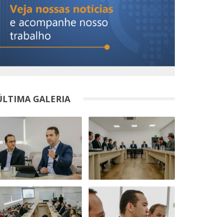
ÚLTIMA GALERIA