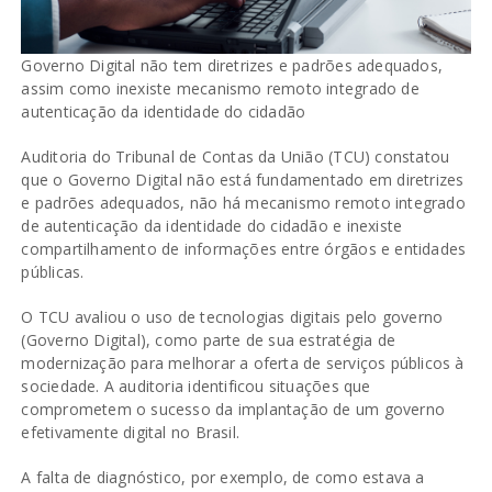
Governo Digital não tem diretrizes e padrões adequados,
assim como inexiste mecanismo remoto integrado de
autenticação da identidade do cidadão
Auditoria do Tribunal de Contas da União (TCU) constatou
que o Governo Digital não está fundamentado em diretrizes
e padrões adequados, não há mecanismo remoto integrado
de autenticação da identidade do cidadão e inexiste
compartilhamento de informações entre órgãos e entidades
públicas.
O TCU avaliou o uso de tecnologias digitais pelo governo
(Governo Digital), como parte de sua estratégia de
modernização para melhorar a oferta de serviços públicos à
sociedade. A auditoria identificou situações que
comprometem o sucesso da implantação de um governo
efetivamente digital no Brasil.
A falta de diagnóstico, por exemplo, de como estava a