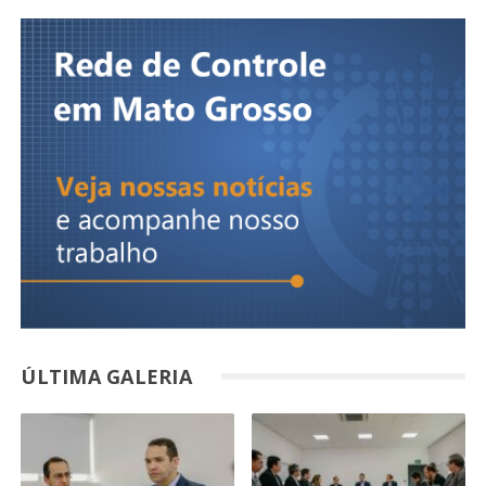
ÚLTIMA GALERIA