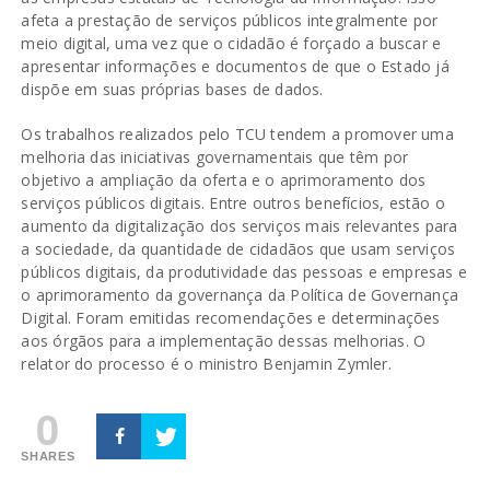
afeta a prestação de serviços públicos integralmente por
meio digital, uma vez que o cidadão é forçado a buscar e
apresentar informações e documentos de que o Estado já
dispõe em suas próprias bases de dados.
Os trabalhos realizados pelo TCU tendem a promover uma
melhoria das iniciativas governamentais que têm por
objetivo a ampliação da oferta e o aprimoramento dos
serviços públicos digitais. Entre outros benefícios, estão o
aumento da digitalização dos serviços mais relevantes para
a sociedade, da quantidade de cidadãos que usam serviços
públicos digitais, da produtividade das pessoas e empresas e
o aprimoramento da governança da Política de Governança
Digital. Foram emitidas recomendações e determinações
aos órgãos para a implementação dessas melhorias. O
relator do processo é o ministro Benjamin Zymler.
0
SHARES