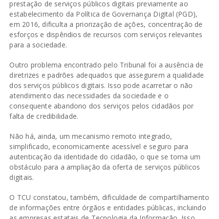
prestação de serviços públicos digitais previamente ao
estabelecimento da Política de Governança Digital (PGD),
em 2016, dificulta a priorização de ações, concentração de
esforços e dispêndios de recursos com serviços relevantes
para a sociedade.
Outro problema encontrado pelo Tribunal foi a ausência de
diretrizes e padrões adequados que assegurem a qualidade
dos serviços públicos digitais. Isso pode acarretar o não
atendimento das necessidades da sociedade e o
consequente abandono dos serviços pelos cidadãos por
falta de credibilidade.
Não há, ainda, um mecanismo remoto integrado,
simplificado, economicamente acessível e seguro para
autenticação da identidade do cidadão, o que se torna um
obstáculo para a ampliação da oferta de serviços públicos
digitais.
O TCU constatou, também, dificuldade de compartilhamento
de informações entre órgãos e entidades públicas, incluindo
as empresas estatais de Tecnologia da Informação. Isso