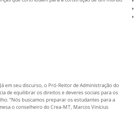
Já em seu discurso, o Pró-Reitor de Administração do
ia de equilibrar os direitos e deveres sociais para os
lho. “Nós buscamos preparar os estudantes para a
mesa o conselheiro do Crea-MT, Marcos Vinícius