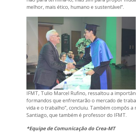
melhor, mais ético, humano e sustentável”.
IFMT, Tulio Marcel Rufino, ressaltou a importânc
formandos que enfrentarão o mercado de traba
vida e o trabalho”, concluiu. Também compôs a 
Santiago, que também é professor do IFMT.
*Equipe de Comunicação do Crea-MT