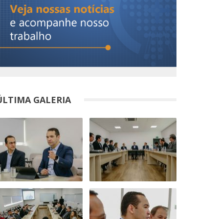
ÚLTIMA GALERIA