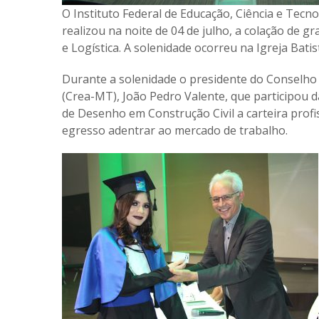
O Instituto Federal de Educação, Ciência e Tec
realizou na noite de 04 de julho, a colação de 
e Logística. A solenidade ocorreu na Igreja Batis
Durante a solenidade o presidente do Conselh
(Crea-MT), João Pedro Valente, que participou
de Desenho em Construção Civil a carteira profis
egresso adentrar ao mercado de trabalho.