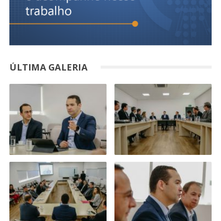
ÚLTIMA GALERIA