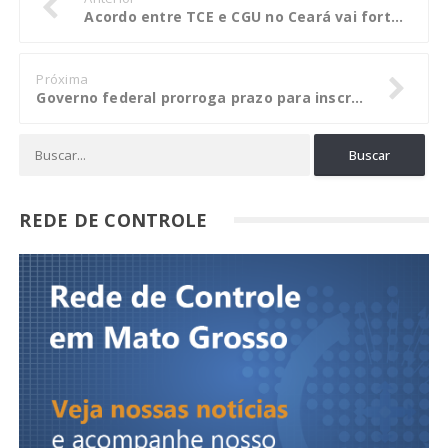
Acordo entre TCE e CGU no Ceará vai fortalecer ações de controle
Próxima
Governo federal prorroga prazo para inscrição no CAR
REDE DE CONTROLE