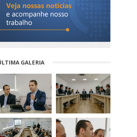
ÚLTIMA GALERIA