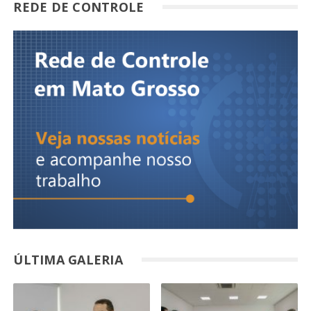
REDE DE CONTROLE
ÚLTIMA GALERIA