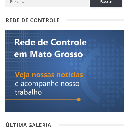
REDE DE CONTROLE
ÚLTIMA GALERIA