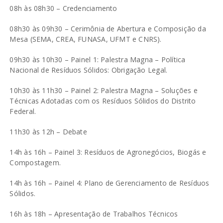
08h às 08h30 – Credenciamento
08h30 às 09h30 – Cerimônia de Abertura e Composição da
Mesa (SEMA, CREA, FUNASA, UFMT e CNRS).
09h30 às 10h30 – Painel 1: Palestra Magna – Política
Nacional de Resíduos Sólidos: Obrigação Legal.
10h30 às 11h30 – Painel 2: Palestra Magna – Soluções e
Técnicas Adotadas com os Resíduos Sólidos do Distrito
Federal.
11h30 às 12h – Debate
14h às 16h – Painel 3: Resíduos de Agronegócios, Biogás e
Compostagem.
14h às 16h – Painel 4: Plano de Gerenciamento de Resíduos
Sólidos.
16h às 18h – Apresentação de Trabalhos Técnicos