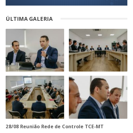
ÚLTIMA GALERIA
28/08 Reunião Rede de Controle TCE-MT