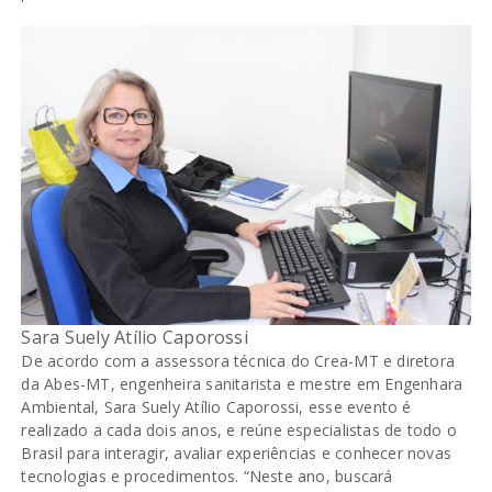
Sara Suely Atílio Caporossi
De acordo com a assessora técnica do Crea-MT e diretora
da Abes-MT, engenheira sanitarista e mestre em Engenhara
Ambiental, Sara Suely Atílio Caporossi, esse evento é
realizado a cada dois anos, e reúne especialistas de todo o
Brasil para interagir, avaliar experiências e conhecer novas
tecnologias e procedimentos. “Neste ano, buscará