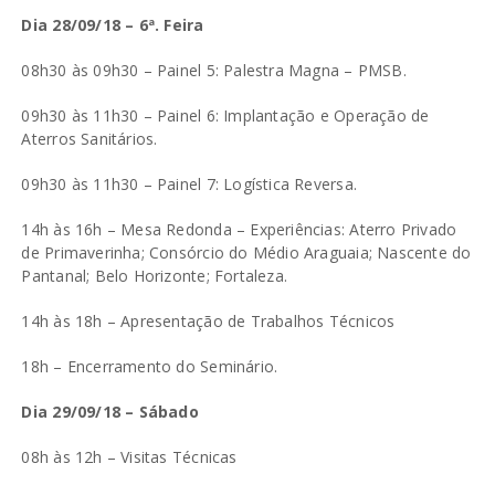
Dia 28/09/18 – 6ª. Feira
08h30 às 09h30 – Painel 5: Palestra Magna – PMSB.
09h30 às 11h30 – Painel 6: Implantação e Operação de
Aterros Sanitários.
09h30 às 11h30 – Painel 7: Logística Reversa.
14h às 16h – Mesa Redonda – Experiências: Aterro Privado
de Primaverinha; Consórcio do Médio Araguaia; Nascente do
Pantanal; Belo Horizonte; Fortaleza.
14h às 18h – Apresentação de Trabalhos Técnicos
18h – Encerramento do Seminário.
Dia 29/09/18 – Sábado
08h às 12h – Visitas Técnicas