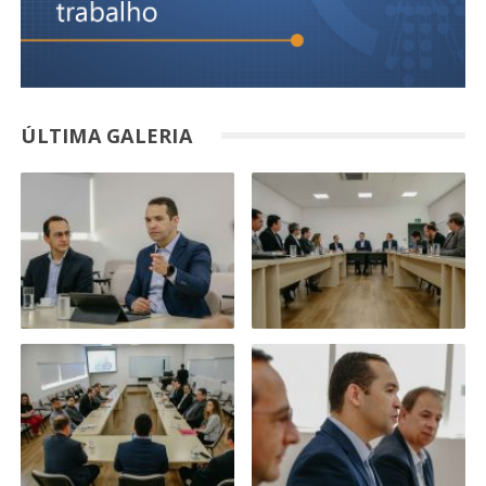
ÚLTIMA GALERIA