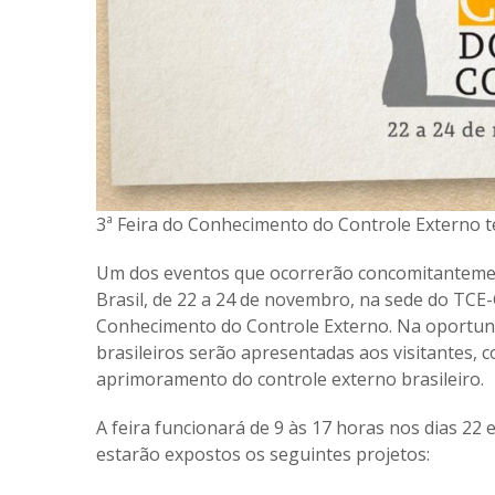
3ª Feira do Conhecimento do Controle Externo t
Um dos eventos que ocorrerão concomitantemen
Brasil, de 22 a 24 de novembro, na sede do TCE-
Conhecimento do Controle Externo. Na oportuni
brasileiros serão apresentadas aos visitantes,
aprimoramento do controle externo brasileiro.
A feira funcionará de 9 às 17 horas nos dias 22 
estarão expostos os seguintes projetos: