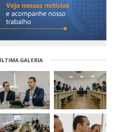
ÚLTIMA GALERIA