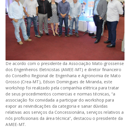
De acordo com o presidente da Associação Mato-grossense
dos Engenheiros Eletricistas (AMEE-MT) e diretor financeiro
do Conselho Regional de Engenharia e Agronomia de Mato
Grosso (Crea-MT), Edson Domingues de Miranda, este
workshop foi realizado pela companhia elétrica para tratar
de seus procedimentos comercias e normas técnicas, “a
associação foi convidada a participar do workshop para
expor as reivindicações da categoria e sanar dúvidas
relativas aos serviços da Concessionária, serviços relativos a
nós profissionais da área técnica”, destacou o presidente da
AMEE-MT.