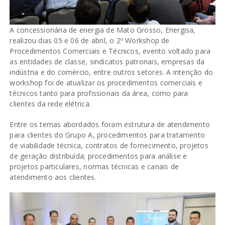
A concessionária de energia de Mato Grosso, Energisa,
realizou dias 05 e 06 de abril, o 2º Workshop de
Procedimentos Comerciais e Técnicos, evento voltado para
as entidades de classe, sindicatos patronais, empresas da
indústria e do comércio, entre outros setores. A intenção do
workshop foi de atualizar os procedimentos comerciais e
técnicos tanto para profissionais da área, como para
clientes da rede elétrica.
Entre os temas abordados foram estrutura de atendimento
para clientes do Grupo A, procedimentos para tratamento
de viabilidade técnica, contratos de fornecimento, projetos
de geração distribuída; procedimentos para análise e
projetos particulares, normas técnicas e canais de
atendimento aos clientes.