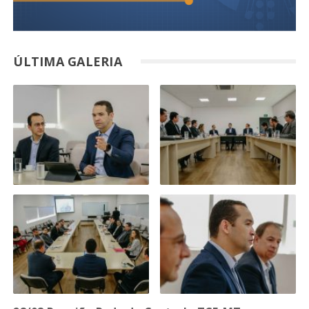
ÚLTIMA GALERIA