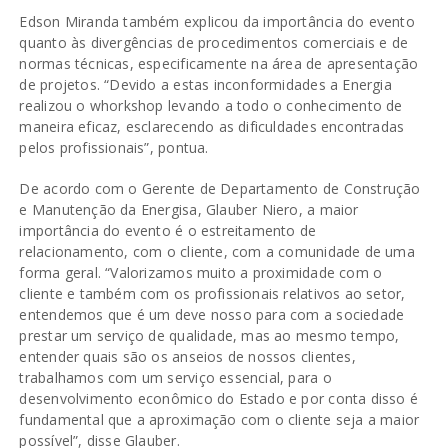
Edson Miranda também explicou da importância do evento
quanto às divergências de procedimentos comerciais e de
normas técnicas, especificamente na área de apresentação
de projetos. “Devido a estas inconformidades a Energia
realizou o whorkshop levando a todo o conhecimento de
maneira eficaz, esclarecendo as dificuldades encontradas
pelos profissionais”, pontua.
De acordo com o Gerente de Departamento de Construção
e Manutenção da Energisa, Glauber Niero, a maior
importância do evento é o estreitamento de
relacionamento, com o cliente, com a comunidade de uma
forma geral. “Valorizamos muito a proximidade com o
cliente e também com os profissionais relativos ao setor,
entendemos que é um deve nosso para com a sociedade
prestar um serviço de qualidade, mas ao mesmo tempo,
entender quais são os anseios de nossos clientes,
trabalhamos com um serviço essencial, para o
desenvolvimento econômico do Estado e por conta disso é
fundamental que a aproximação com o cliente seja a maior
possível”, disse Glauber.