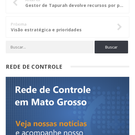
Gestor de Tapurah devolve recursos por pagamentos em atraso de contribuições previdenciárias
Próxima
Visão estratégica e prioridades
REDE DE CONTROLE