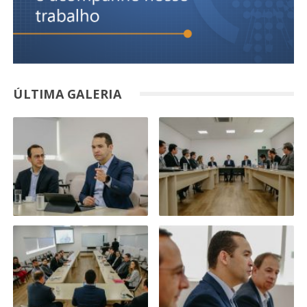
ÚLTIMA GALERIA