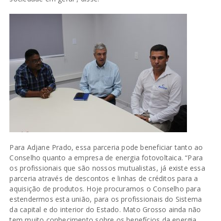
Para Adjane Prado, essa parceria pode beneficiar tanto ao
Conselho quanto a empresa de energia fotovoltaica. “Para
os profissionais que são nossos mutualistas, já existe essa
parceria através de descontos e linhas de créditos para a
aquisição de produtos. Hoje procuramos o Conselho para
estendermos esta união, para os profissionais do Sistema
da capital e do interior do Estado. Mato Grosso ainda não
tem muito conhecimento sobre os benefícios da energia