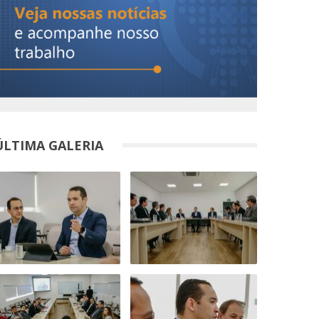
ÚLTIMA GALERIA