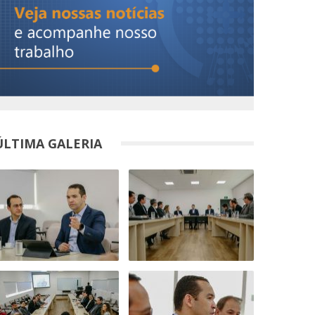
ÚLTIMA GALERIA