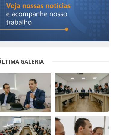
ÚLTIMA GALERIA