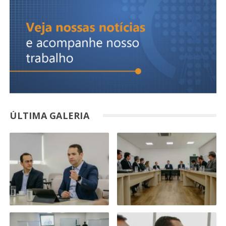
ÚLTIMA GALERIA