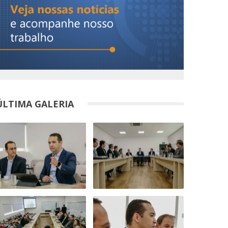
ÚLTIMA GALERIA