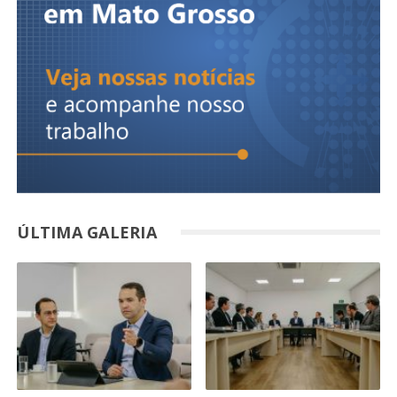
ÚLTIMA GALERIA