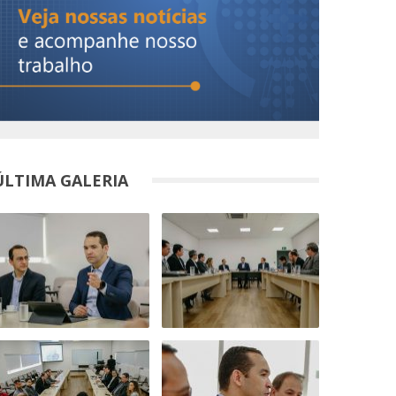
ÚLTIMA GALERIA