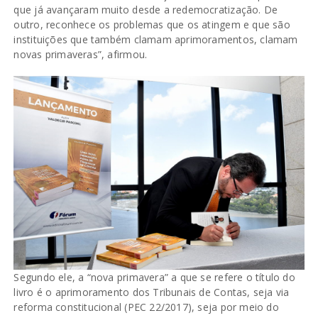
que já avançaram muito desde a redemocratização. De
outro, reconhece os problemas que os atingem e que são
instituições que também clamam aprimoramentos, clamam
novas primaveras”, afirmou.
Segundo ele, a “nova primavera” a que se refere o título do
livro é o aprimoramento dos Tribunais de Contas, seja via
reforma constitucional (PEC 22/2017), seja por meio do