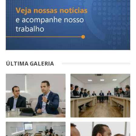
ÚLTIMA GALERIA