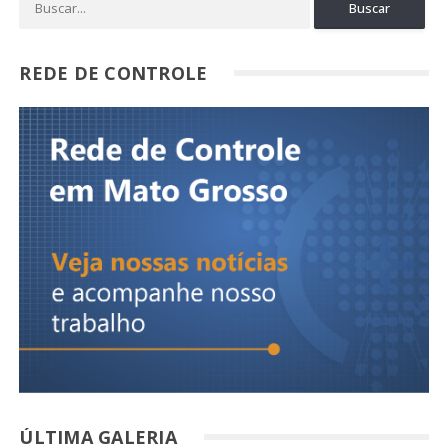
REDE DE CONTROLE
ÚLTIMA GALERIA