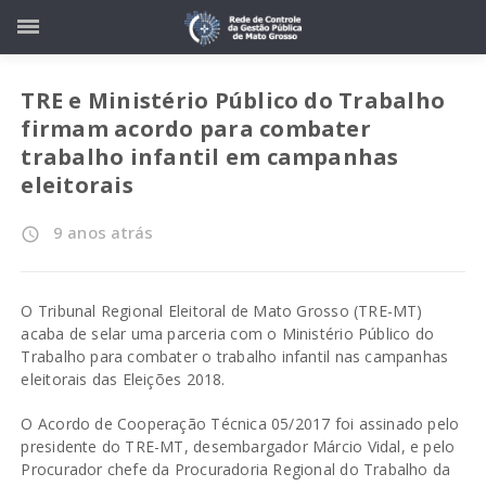
TRE e Ministério Público do Trabalho
firmam acordo para combater
trabalho infantil em campanhas
eleitorais
9 anos atrás
access_time
O Tribunal Regional Eleitoral de Mato Grosso (TRE-MT)
acaba de selar uma parceria com o Ministério Público do
Trabalho para combater o trabalho infantil nas campanhas
eleitorais das Eleições 2018.
O Acordo de Cooperação Técnica 05/2017 foi assinado pelo
presidente do TRE-MT, desembargador Márcio Vidal, e pelo
Procurador chefe da Procuradoria Regional do Trabalho da