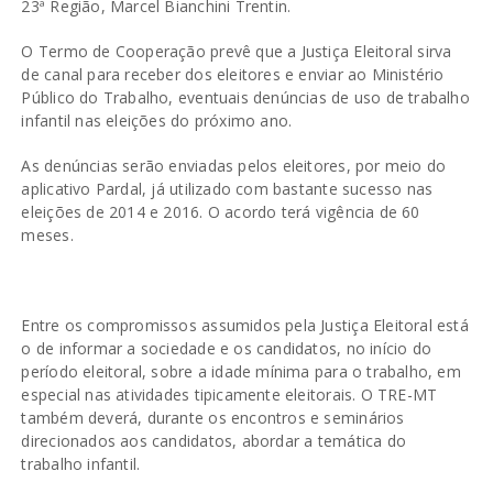
23ª Região, Marcel Bianchini Trentin.
O Termo de Cooperação prevê que a Justiça Eleitoral sirva
de canal para receber dos eleitores e enviar ao Ministério
Público do Trabalho, eventuais denúncias de uso de trabalho
infantil nas eleições do próximo ano.
As denúncias serão enviadas pelos eleitores, por meio do
aplicativo Pardal, já utilizado com bastante sucesso nas
eleições de 2014 e 2016. O acordo terá vigência de 60
meses.
Entre os compromissos assumidos pela Justiça Eleitoral está
o de informar a sociedade e os candidatos, no início do
período eleitoral, sobre a idade mínima para o trabalho, em
especial nas atividades tipicamente eleitorais. O TRE-MT
também deverá, durante os encontros e seminários
direcionados aos candidatos, abordar a temática do
trabalho infantil.