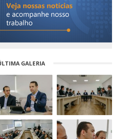
ÚLTIMA GALERIA