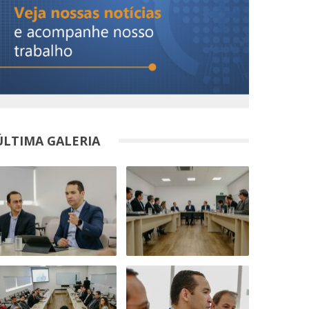
ÚLTIMA GALERIA