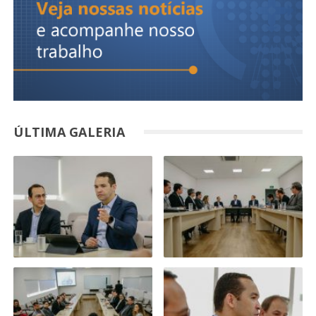
ÚLTIMA GALERIA