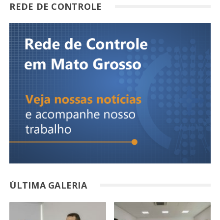
REDE DE CONTROLE
ÚLTIMA GALERIA