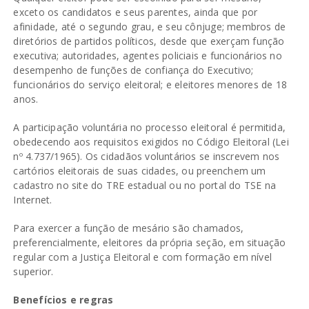
exceto os candidatos e seus parentes, ainda que por
afinidade, até o segundo grau, e seu cônjuge; membros de
diretórios de partidos políticos, desde que exerçam função
executiva; autoridades, agentes policiais e funcionários no
desempenho de funções de confiança do Executivo;
funcionários do serviço eleitoral; e eleitores menores de 18
anos.
A participação voluntária no processo eleitoral é permitida,
obedecendo aos requisitos exigidos no Código Eleitoral (Lei
nº 4.737/1965). Os cidadãos voluntários se inscrevem nos
cartórios eleitorais de suas cidades, ou preenchem um
cadastro no site do TRE estadual ou no portal do TSE na
Internet.
Para exercer a função de mesário são chamados,
preferencialmente, eleitores da própria seção, em situação
regular com a Justiça Eleitoral e com formação em nível
superior.
Benefícios e regras