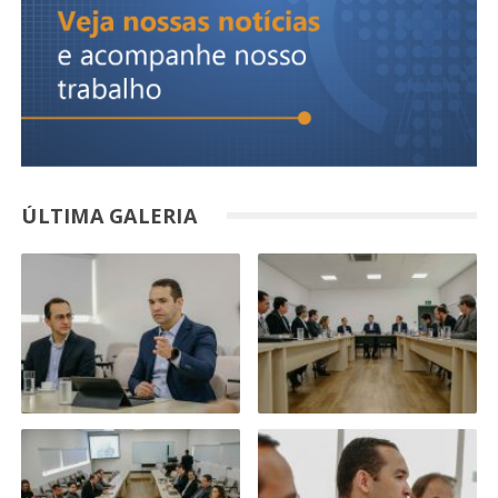
ÚLTIMA GALERIA