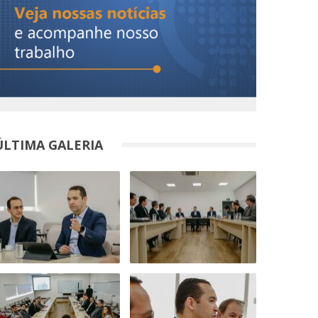
ÚLTIMA GALERIA