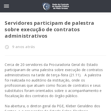
Servidores participam de palestra
sobre execução de contratos
administrativos
9 anos atrás
access_time
Cerca de 20 servidores da Procuradoria Geral do Estado
participaram de uma palestra sobre execução de contratos
administrativos na tarde de terça-feira (21.11). A palestra
foi realizada no auditório da instituição, onde os
profissionais que atuam como fiscais de contratos e seus
substitutos foram orientados sobre o acompanhamento e
fiscalização dos contratos do órgão público.
Na abertura, o diretor-geral da PGE, Kleber Geraldino dos