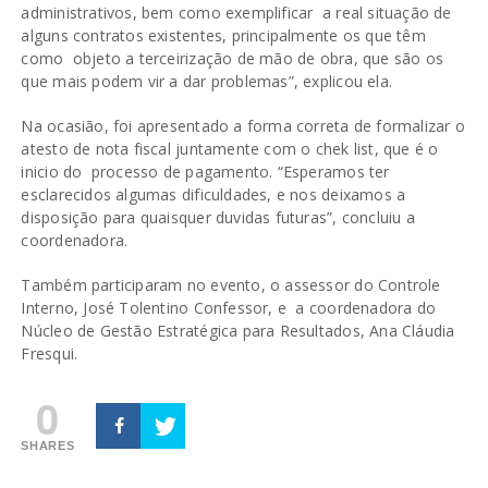
administrativos, bem como exemplificar a real situação de
alguns contratos existentes, principalmente os que têm
como objeto a terceirização de mão de obra, que são os
que mais podem vir a dar problemas”, explicou ela.
Na ocasião, foi apresentado a forma correta de formalizar o
atesto de nota fiscal juntamente com o chek list, que é o
inicio do processo de pagamento. “Esperamos ter
esclarecidos algumas dificuldades, e nos deixamos a
disposição para quaisquer duvidas futuras”, concluiu a
coordenadora.
Também participaram no evento, o assessor do Controle
Interno, José Tolentino Confessor, e a coordenadora do
Núcleo de Gestão Estratégica para Resultados, Ana Cláudia
Fresqui.
0
SHARES