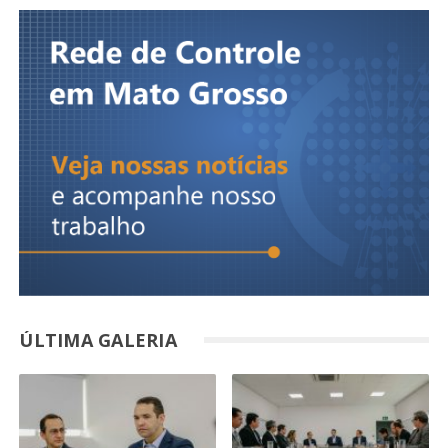
ÚLTIMA GALERIA