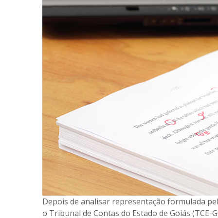
Depois de analisar representação formulada p
o Tribunal de Contas do Estado de Goiás (TCE-