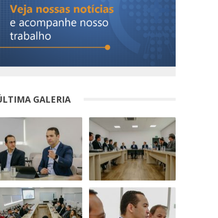
ÚLTIMA GALERIA