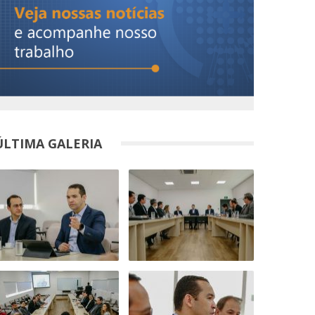
ÚLTIMA GALERIA