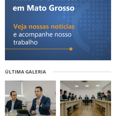
ÚLTIMA GALERIA