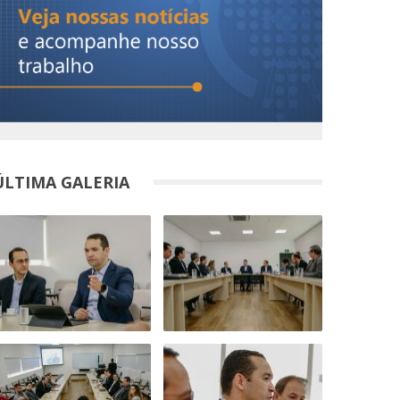
ÚLTIMA GALERIA