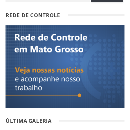
REDE DE CONTROLE
ÚLTIMA GALERIA