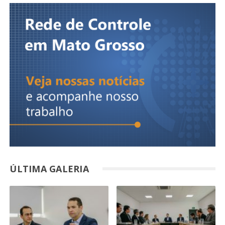
ÚLTIMA GALERIA