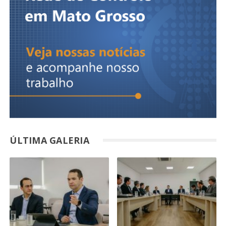
ÚLTIMA GALERIA