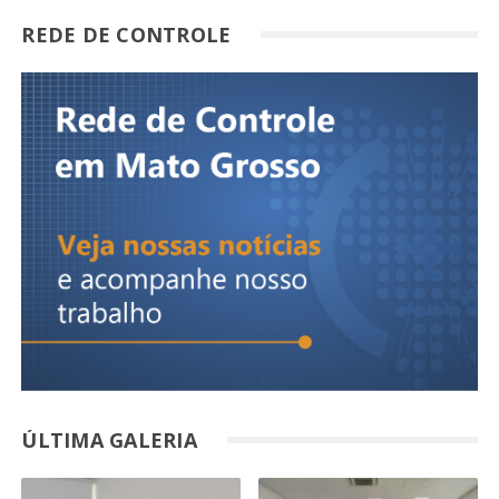
REDE DE CONTROLE
ÚLTIMA GALERIA