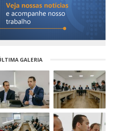
ÚLTIMA GALERIA