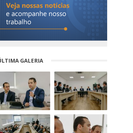
ÚLTIMA GALERIA