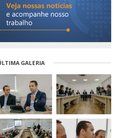
ÚLTIMA GALERIA