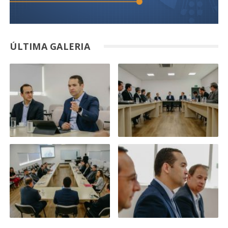
ÚLTIMA GALERIA