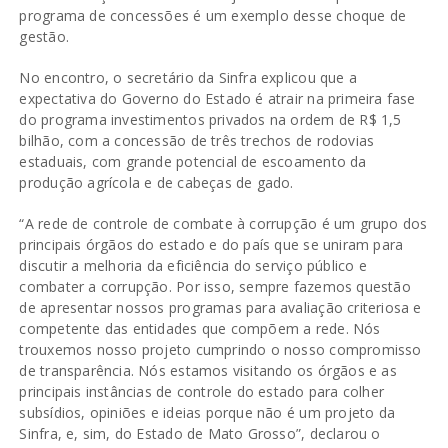
programa de concessões é um exemplo desse choque de
gestão.
No encontro, o secretário da Sinfra explicou que a
expectativa do Governo do Estado é atrair na primeira fase
do programa investimentos privados na ordem de R$ 1,5
bilhão, com a concessão de três trechos de rodovias
estaduais, com grande potencial de escoamento da
produção agrícola e de cabeças de gado.
“A rede de controle de combate à corrupção é um grupo dos
principais órgãos do estado e do país que se uniram para
discutir a melhoria da eficiência do serviço público e
combater a corrupção. Por isso, sempre fazemos questão
de apresentar nossos programas para avaliação criteriosa e
competente das entidades que compõem a rede. Nós
trouxemos nosso projeto cumprindo o nosso compromisso
de transparência. Nós estamos visitando os órgãos e as
principais instâncias de controle do estado para colher
subsídios, opiniões e ideias porque não é um projeto da
Sinfra, e, sim, do Estado de Mato Grosso”, declarou o