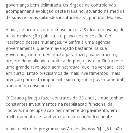
governança bem delimitada. Os órgãos de controle vão
acompanhar a evolução deste trabalho, atuando na medida
de suas responsabilidades institucionais”, pontuou Moisés.
Ainda, de acordo com o conselheiro, a Sinfra tem avançado
na administração pública e o plano de concessão é o
resultado dessas mudanças. “A Sinfra é uma agência
governamental que tem avançado bastante na sua
governança interna. Há muito para fazer, planejamento,
projeto de qualidade e prática do preço justo. A Sinfra teve
uma grande revolução administrativa, que, na verdade, está
em curso. Então precisamos de mais investimentos, mais
atenção para esta importantíssima agência governamental”,
pontuou o conselheiro.
O Estado planeja fazer contratos de 30 anos, e que tenham
constantes investimentos na reabilitação funcional da
rodovia, na recuperação permanente do pavimento, em
melhoramentos e também na manutenção frequente.
Ainda dentro do programa, serão destinados R$ 1,6 bilhão