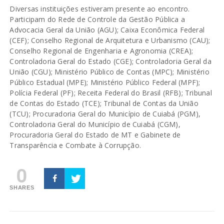
Diversas instituições estiveram presente ao encontro.
Participam do Rede de Controle da Gestão Pública a
Advocacia Geral da União (AGU); Caixa Econômica Federal
(CEF); Conselho Regional de Arquitetura e Urbanismo (CAU);
Conselho Regional de Engenharia e Agronomia (CREA);
Controladoria Geral do Estado (CGE); Controladoria Geral da
União (CGU); Ministério Público de Contas (MPC); Ministério
Público Estadual (MPE); Ministério Público Federal (MPF);
Polícia Federal (PF); Receita Federal do Brasil (RFB); Tribunal
de Contas do Estado (TCE); Tribunal de Contas da União
(TCU); Procuradoria Geral do Município de Cuiabá (PGM),
Controladoria Geral do Município de Cuiabá (CGM),
Procuradoria Geral do Estado de MT e Gabinete de
Transparência e Combate à Corrupção.
0
SHARES