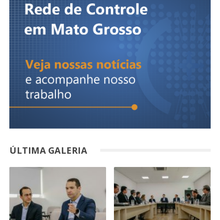
ÚLTIMA GALERIA