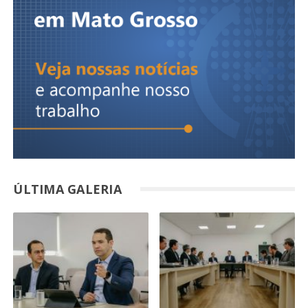
ÚLTIMA GALERIA